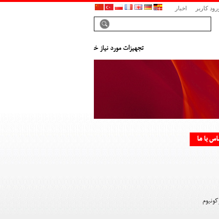
رود کاربر
اخبار
تجهیزات مورد نیاز خود را با کمترین قیمت، کوتاهترین زمان 
اس با ما
کونیوم