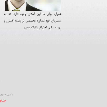
همواره برای ما این امکان وجود دارد که به
مشتریان خود مشاوره تخصصی در زمینه کنترل و
بهینه سازی احتراق را ارائه دهیم.
نمامی حقوق 
C.ir